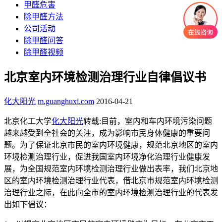
甲醛危害
除甲醛方法
公司活动
除甲醛问答
除甲醛视频
北京室内环境检测治理行业自律倡议书
化大阳光
m.guanghuxi.com
2016-04-21
北京化工大学
化大阳光
转载:目前，室内和车内环境污染问题
越来越受到全社会的关注，成为影响市民身体健康的重要问
题。为了保证北京市民的室内环境健康，规范北京地区的室内
环境检测治理行业，促进我国室内环境净化治理行业健康发
展，为全国规范室内环境检测治理行业做出表率，我们北京地
区的室内环境检测治理行业代表，借北京市规范室内环境检测
治理行业之际，在此向全市的室内环境检测治理行业的代表发
出如下倡议：