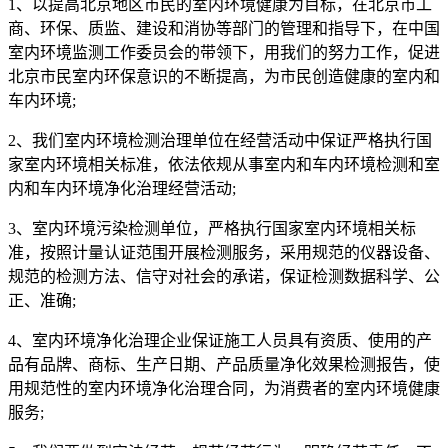
1、以提高北京地区市民的室内环境健康为目标，在北京市工
商、环保、质监、建设和消协等部门的管理和指导下，在中国
室内环境监测工作委员会的带领下，用我们的努力工作，促进
北京市民室内环保意识的不断提高，为市民创造健康的室内和
车内环境;
2、我们室内环境检测治理单位在经营活动中保证严格执行国
家室内环境相关标准，依法依规从事室内和车内环境检测和室
内和车内环境净化治理经营活动;
3、室内环境污染检测单位，严格执行国家室内环境相关标
准，按照计量认证范围开展检测服务，采用规范的仪器设备、
规范的检测方法、信守对社会的承诺，保证检测数据科学、公
正、准确;
4、室内环境净化治理企业保证施工人员具有资质、使用的产
品有品牌、商标、生产日期、产品质量净化效果检测报告，使
用规范性的室内环境净化治理合同，为消费者的室内环境健康
服务;