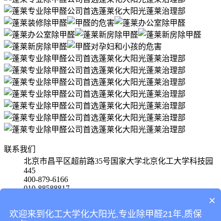
联系我们
北京市昌平区超前路35号国家大学北京化工大学科技园
445
400-879-6166
010-88588817
15801580650
×
欢迎来到化工大学化大阳光,专业除甲醛21年,质保
首页