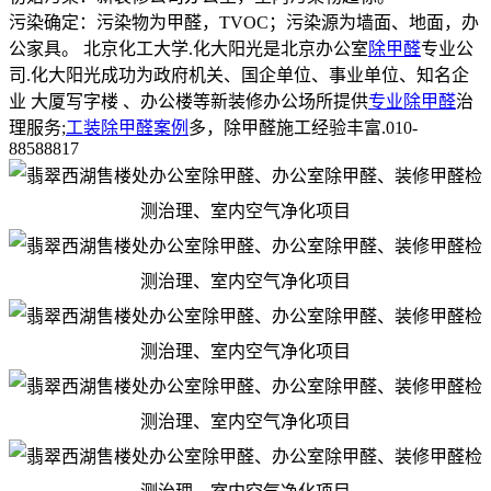
污染确定：污染物为甲醛，TVOC；污染源为墙面、地面，办
公家具。 北京化工大学.化大阳光是北京办公室
除甲醛
专业公
司.化大阳光成功为政府机关、国企单位、事业单位、知名企
业 大厦写字楼 、办公楼等新装修办公场所提供
专业除甲醛
治
理服务;
工装除甲醛案例
多，除甲醛施工经验丰富.010-
88588817