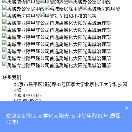
联系我们
北京市昌平区超前路35号国家大学北京化工大学科技园
445
400-879-6166
010-88588817
15801580650
×
欢迎来到化工大学化大阳光,专业除甲醛21年,质保
首页
15年!
产品
案例