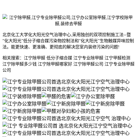
北京化工大学化大阳光空气治理中心,采用独创的双项控制施工法--暨
“化大阳光”低分子缩合媒污染物控制法和“化大阳光”生物触媒异味控制
法。能更快速、更准确、更彻底的解决您室内装修污染的问题!
相关搜索：江宁除甲醛 低分子缩合媒 江宁专业除甲醛 江宁甲醛检测
江宁除甲醛多少钱 江宁除甲醛哪家好 江宁除甲醛公司 江宁专业除甲醛
公司