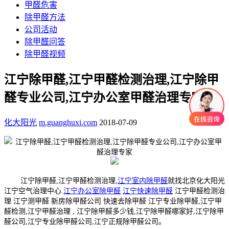
甲醛危害
除甲醛方法
公司活动
除甲醛问答
除甲醛视频
江宁除甲醛,江宁甲醛检测治理,江宁除甲
醛专业公司,江宁办公室甲醛治理专家
化大阳光
m.guanghuxi.com
2018-07-09
江宁除甲醛,江宁甲醛检测治理,
江宁室内除甲醛
就找北京化大阳光
江宁空气治理中心.
江宁办公室除甲醛
江宁快速除甲醛
江宁甲醛检测治
理 江宁测甲醛 新房除甲醛公司 快速去除甲醛 江宁专业除甲醛,江宁甲
醛检测,江宁甲醛治理 , 江宁除甲醛多少钱,江宁除甲醛哪家好,江宁除甲
醛公司,江宁专业除甲醛公司,江宁正规除甲醛公司。