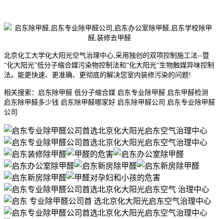
北京化工大学化大阳光空气治理中心,采用独创的双项控制施工法--暨
“化大阳光”低分子缩合媒污染物控制法和“化大阳光”生物触媒异味控制
法。能更快速、更准确、更彻底的解决您室内装修污染的问题!
相关搜索：启东除甲醛 低分子缩合媒 启东专业除甲醛 启东甲醛检测
启东除甲醛多少钱 启东除甲醛哪家好 启东除甲醛公司 启东专业除甲醛
公司