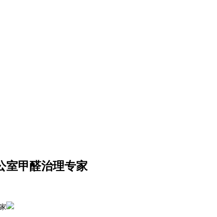
办公室甲醛治理专家