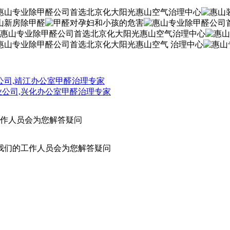
公司,靖江办公室甲醛治理专家
业公司,兴化办公室甲醛治理专家
作人员会为您解答疑问
我们的工作人员会为您解答疑问