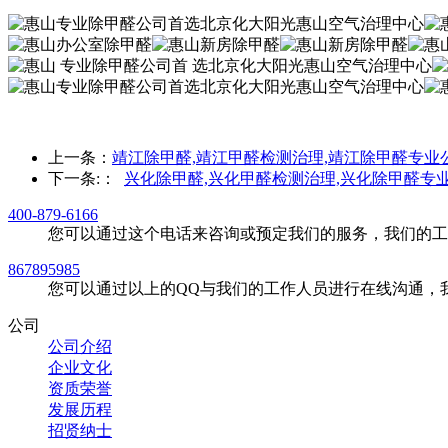
上一条：
靖江除甲醛,靖江甲醛检测治理,靖江除甲醛专业
下一条:
：
兴化除甲醛,兴化甲醛检测治理,兴化除甲醛专
400-879-6166
您可以通过这个电话来咨询或预定我们的服务，我们的工
867895985
您可以通过以上的QQ与我们的工作人员进行在线沟通，
公司
公司介绍
企业文化
资质荣誉
发展历程
招贤纳士