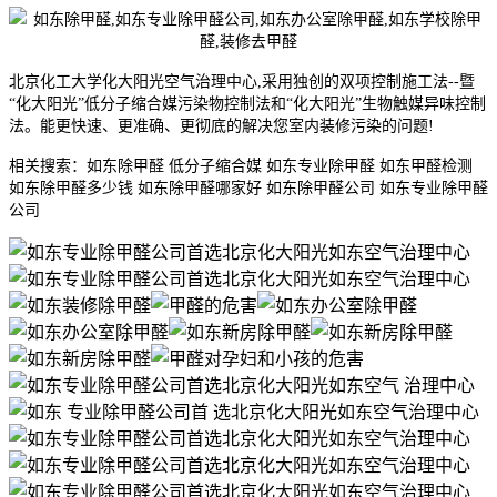
北京化工大学化大阳光空气治理中心,采用独创的双项控制施工法--暨
“化大阳光”低分子缩合媒污染物控制法和“化大阳光”生物触媒异味控制
法。能更快速、更准确、更彻底的解决您室内装修污染的问题!
相关搜索：如东除甲醛 低分子缩合媒 如东专业除甲醛 如东甲醛检测
如东除甲醛多少钱 如东除甲醛哪家好 如东除甲醛公司 如东专业除甲醛
公司