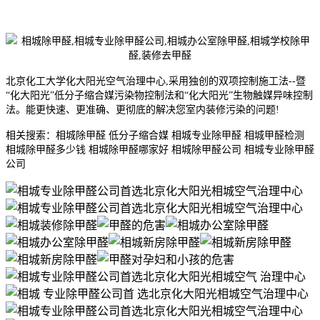
北京化工大学化大阳光空气治理中心,采用独创的双项控制施工法--暨
“化大阳光”低分子缩合媒污染物控制法和“化大阳光”生物触媒异味控制
法。能更快速、更准确、更彻底的解决您室内装修污染的问题!
相关搜索：相城除甲醛 低分子缩合媒 相城专业除甲醛 相城甲醛检测
相城除甲醛多少钱 相城除甲醛哪家好 相城除甲醛公司 相城专业除甲醛
公司