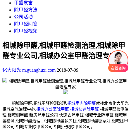
甲醛危害
除甲醛方法
公司活动
除甲醛问答
除甲醛视频
相城除甲醛,相城甲醛检测治理,相城除甲
醛专业公司,相城办公室甲醛治理专家
化大阳光
m.guanghuxi.com
2018-07-09
相城除甲醛,相城甲醛检测治理,
相城室内除甲醛
就找北京化大阳光
相城空气治理中心.
相城办公室除甲醛
相城快速除甲醛
相城甲醛检测治
理 相城测甲醛 新房除甲醛公司 快速去除甲醛 相城专业除甲醛,相城甲
醛检测,相城甲醛治理 , 相城除甲醛多少钱,相城除甲醛哪家好,相城除甲
醛公司,相城专业除甲醛公司,相城正规除甲醛公司。