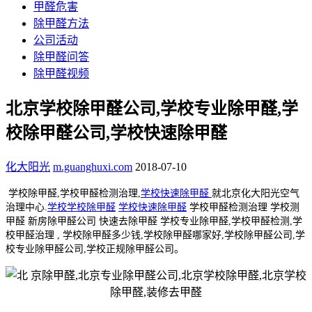
甲醛危害
除甲醛方法
公司活动
除甲醛问答
除甲醛视频
北京学校除甲醛公司,学校专业除甲醛,学
校除甲醛公司,学校快速除甲醛
化大阳光
m.guanghuxi.com
2018-07-10
学校除甲醛,学校甲醛检测治理,
学校快速除甲醛
就北京化大阳光空气
治理中心.
学校学校除甲醛
学校快速除甲醛
学校甲醛检测治理 学校测
甲醛 新房除甲醛公司 快速去除甲醛 学校专业除甲醛,学校甲醛检测,学
校甲醛治理 , 学校除甲醛多少钱,学校除甲醛哪家好,学校除甲醛公司,学
校专业除甲醛公司,学校正规除甲醛公司。