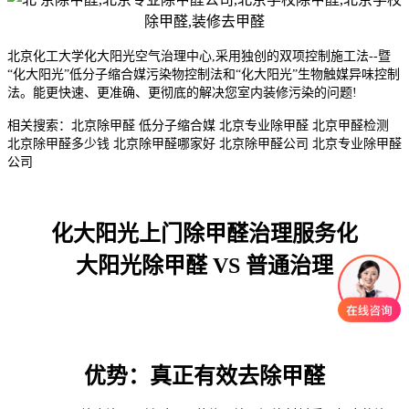
北京化工大学化大阳光空气治理中心,采用独创的双项控制施工法--暨
“化大阳光”低分子缩合媒污染物控制法和“化大阳光”生物触媒异味控制
法。能更快速、更准确、更彻底的解决您室内装修污染的问题!
相关搜索：北京除甲醛 低分子缩合媒 北京专业除甲醛 北京甲醛检测
北京除甲醛多少钱 北京除甲醛哪家好 北京除甲醛公司 北京专业除甲醛
公司
化大阳光上门除甲醛治理服务化
大阳光除甲醛 VS 普通治理
优势：真正有效去除甲醛