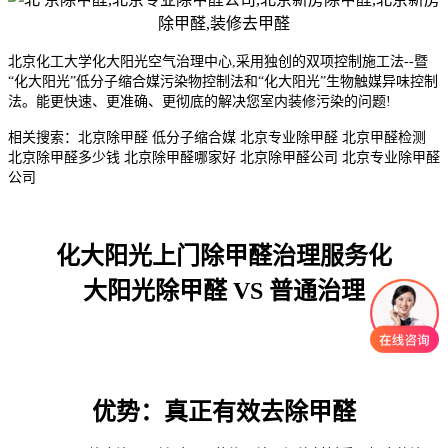
北京化工大学化大阳光空气治理中心,采用独创的双项控制施工法--暨
“化大阳光”低分子缩合媒污染物控制法和“化大阳光”生物触媒异味控制
法。能更快速、更准确、更彻底的解决您室内装修污染的问题!
相关搜索：北京除甲醛 低分子缩合媒 北京专业除甲醛 北京甲醛检测
北京除甲醛多少钱 北京除甲醛哪家好 北京除甲醛公司 北京专业除甲醛
公司
化大阳光上门除甲醛治理服务化
大阳光除甲醛 VS 普通治理
优势：真正有效去除甲醛