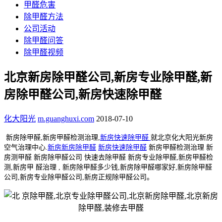
甲醛危害
除甲醛方法
公司活动
除甲醛问答
除甲醛视频
北京新房除甲醛公司,新房专业除甲醛,新
房除甲醛公司,新房快速除甲醛
化大阳光
m.guanghuxi.com
2018-07-10
新房除甲醛,新房甲醛检测治理,
新房快速除甲醛
就北京化大阳光新房
空气治理中心.
新房新房除甲醛
新房快速除甲醛
新房甲醛检测治理 新
房测甲醛 新房除甲醛公司 快速去除甲醛 新房专业除甲醛,新房甲醛检
测,新房甲 醛治理 , 新房除甲醛多少钱,新房除甲醛哪家好,新房除甲醛
公司,新房专业除甲醛公司,新房正规除甲醛公司。