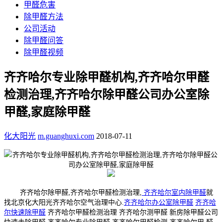
甲醛危害
除甲醛方法
公司活动
除甲醛问答
除甲醛视频
齐齐哈尔专业除甲醛机构,齐齐哈尔甲醛
检测治理,齐齐哈尔除甲醛公司办公室除
甲醛,家庭除甲醛
化大阳光
m.guanghuxi.com
2018-07-11
齐齐哈尔除甲醛,齐齐哈尔甲醛检测治理,
齐齐哈尔室内除甲醛
就
找北京化大阳光齐齐哈尔空气治理中心.
齐齐哈尔办公室除甲醛
齐齐哈
尔快速除甲醛
齐齐哈尔甲醛检测治理 齐齐哈尔测甲醛 新房除甲醛公司