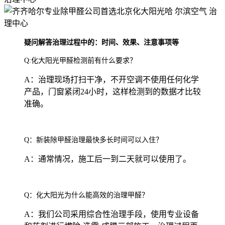
疑问解答治理过程中的：时间、效果、注意事项等
Q:化大阳光甲醛检测前有什么要求？
A：治理现场打扫干净，不开空调不使用任何化学
产品，门窗紧闭24小时，这样检测到的数据才比较
准确。
Q：新装除甲醛治理最快多长时间可以入住？
A：通常情况，施工后一到二天就可以使用了。
Q：化大阳光为什么能高效的治理甲醛？
A：我们公司采用综合性治理手段，使用专业设备