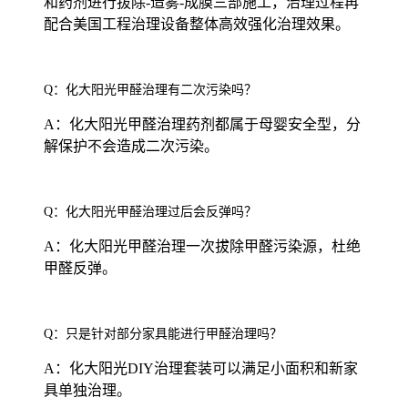
和药剂进行拔除-造雾-成膜三部施工，治理过程再
配合美国工程治理设备整体高效强化治理效果。
Q：化大阳光甲醛治理有二次污染吗？
A：化大阳光甲醛治理药剂都属于母婴安全型，分
解保护不会造成二次污染。
Q：化大阳光甲醛治理过后会反弹吗？
A：化大阳光甲醛治理一次拔除甲醛污染源，杜绝
甲醛反弹。
Q：只是针对部分家具能进行甲醛治理吗？
A：化大阳光DIY治理套装可以满足小面积和新家
具单独治理。