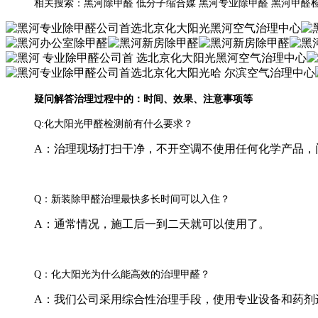
相关搜索：黑河除甲醛 低分子缩合媒 黑河专业除甲醛 黑河甲醛
疑问解答治理过程中的：时间、效果、注意事项等
Q:化大阳光甲醛检测前有什么要求？
A：治理现场打扫干净，不开空调不使用任何化学产品，
Q：新装除甲醛治理最快多长时间可以入住？
A：通常情况，施工后一到二天就可以使用了。
Q：化大阳光为什么能高效的治理甲醛？
A：我们公司采用综合性治理手段，使用专业设备和药剂