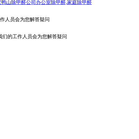
双鸭山除甲醛公司办公室除甲醛,家庭除甲醛
作人员会为您解答疑问
我们的工作人员会为您解答疑问