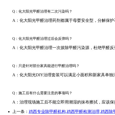
Q：化大阳光甲醛治理有二次污染吗？
A：化大阳光甲醛治理药剂都属于母婴安全型，分解保护
Q：化大阳光甲醛治理过后会反弹吗？
A：化大阳光甲醛治理一次拔除甲醛污染源，杜绝甲醛反
Q：只是针对部分家具能进行甲醛治理吗？
A：化大阳光DIY治理套装可以满足小面积和新家具单独
Q：施工后有什么需要注意的事项吗？
A：治理现场施工后不能立即用潮湿的抹布擦拭，应该保
上一条：
鸡西专业除甲醛机构,鸡西甲醛检测治理,鸡西除