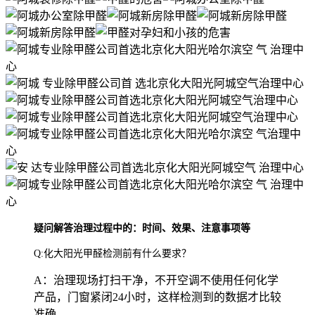
疑问解答治理过程中的：时间、效果、注意事项等
Q:化大阳光甲醛检测前有什么要求？
A：治理现场打扫干净，不开空调不使用任何化学
产品，门窗紧闭24小时，这样检测到的数据才比较
准确。