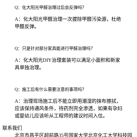
Q：化大阳光甲醛治理过后会反弹吗？
A：化大阳光甲醛治理一次拔除甲醛污染源，杜绝
甲醛反弹。
Q：只是针对部分家具能进行甲醛治理吗？
A：化大阳光DIY治理套装可以满足小面积和新家
具单独治理。
Q：施工后有什么需要注意的事项吗？
A：治理现场施工后不能立即用潮湿的抹布擦拭，
应该保持通风条件，待药剂完全渗透，如果有孕妇
或婴幼儿应该听从工程师的建议时间入住。
联系我们
北京市昌平区超前路35号国家大学北京化工大学科技园