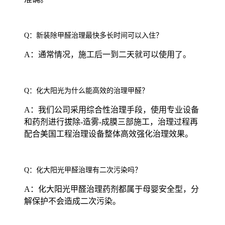
Q：新装除甲醛治理最快多长时间可以入住？
A：通常情况，施工后一到二天就可以使用了。
Q：化大阳光为什么能高效的治理甲醛？
A：我们公司采用综合性治理手段，使用专业设备
和药剂进行拔除-造雾-成膜三部施工，治理过程再
配合美国工程治理设备整体高效强化治理效果。
Q：化大阳光甲醛治理有二次污染吗？
A：化大阳光甲醛治理药剂都属于母婴安全型，分
解保护不会造成二次污染。