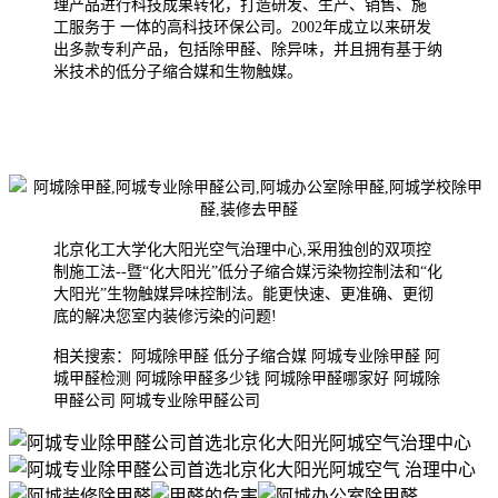
理产品进行科技成果转化，打造研发、生产、销售、施
工服务于 一体的高科技环保公司。2002年成
立以来研发
出多款专利产品，包括除甲醛、除异味，并且拥有基于纳
米技术的低分子缩合媒和生物触媒。
北京化工大学化大阳光空气治理中心,采用独创的双项控
制施工法--暨“化大阳光”低分子缩合媒污染物控制法和“化
大阳光”生物触媒异味控制法。能更快速、更准确、更彻
底的解决您室内装修污染的问题!
相关搜索：阿城除甲醛 低分子缩合媒 阿城专业除甲醛 阿
城甲醛检测 阿城除甲醛多少钱 阿城除甲醛哪家好 阿城除
甲醛公司 阿城专业除甲醛公司