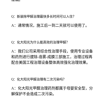
Q：新装除甲醛治理最快多长时间可以入住？
A：通常情况，施工后一到二天就可以使用了。
Q：化大阳光为什么能高效的治理甲醛？
A：我们公司采用综合性治理手段，使用专业设备
和药剂进行拔除-造雾-成膜三部施工，治理过程再
配合美国工程治理设备整体高效强化治理效果。
Q：化大阳光甲醛治理有二次污染吗？
A：化大阳光甲醛治理药剂都属于母婴安全型，分
解保护不会造成二次污染。