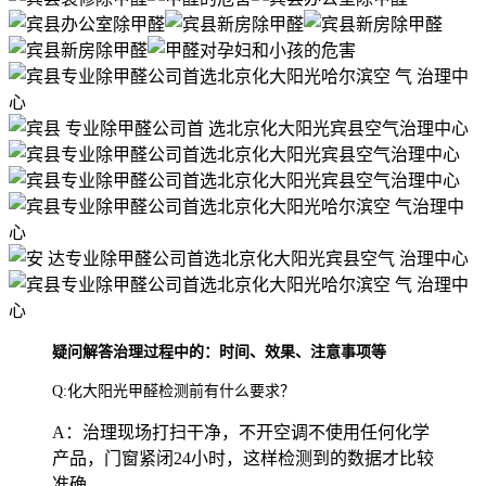
疑问解答治理过程中的：时间、效果、注意事项等
Q:化大阳光甲醛检测前有什么要求？
A：治理现场打扫干净，不开空调不使用任何化学
产品，门窗紧闭24小时，这样检测到的数据才比较
准确。