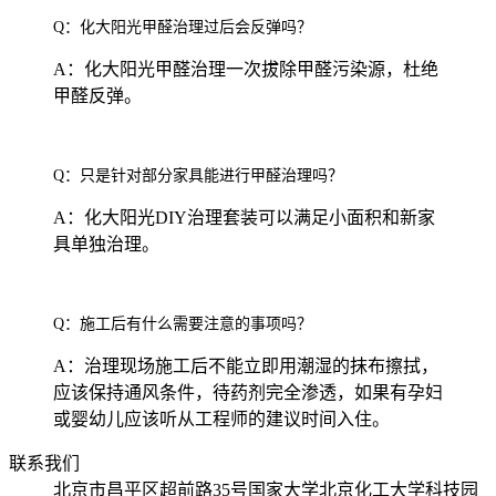
Q：化大阳光甲醛治理过后会反弹吗？
A：化大阳光甲醛治理一次拔除甲醛污染源，杜绝
甲醛反弹。
Q：只是针对部分家具能进行甲醛治理吗？
A：化大阳光DIY治理套装可以满足小面积和新家
具单独治理。
Q：施工后有什么需要注意的事项吗？
A：治理现场施工后不能立即用潮湿的抹布擦拭，
应该保持通风条件，待药剂完全渗透，如果有孕妇
或婴幼儿应该听从工程师的建议时间入住。
联系我们
北京市昌平区超前路35号国家大学北京化工大学科技园