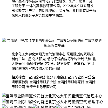
理产品进行科技成果转化，打造研发、生产、销售、施
工服务于 一体的高科技环保公司。2002年成
立以来研发
出多款专利产品，包括除甲醛、除异味，并且拥有基于纳
米技术的低分子缩合媒和生物触媒。
北京化工大学化大阳光空气治理中心,采用独创的双项控
制施工法--暨“化大阳光”低分子缩合媒污染物控制法和“化
大阳光”生物触媒异味控制法。能更快速、更准确、更彻
底的解决您室内装修污染的问题!
相关搜索：宝清除甲醛 低分子缩合媒 宝清专业除甲醛 宝
清甲醛检测 宝清除甲醛多少钱 宝清除甲醛哪家好 宝清除
甲醛公司 宝清专业除甲醛公司