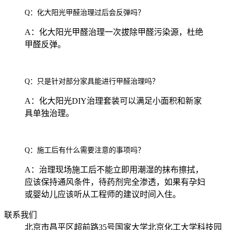
Q：化大阳光甲醛治理过后会反弹吗？
A：化大阳光甲醛治理一次拔除甲醛污染源，杜绝
甲醛反弹。
Q：只是针对部分家具能进行甲醛治理吗？
A：化大阳光DIY治理套装可以满足小面积和新家
具单独治理。
Q：施工后有什么需要注意的事项吗？
A：治理现场施工后不能立即用潮湿的抹布擦拭，
应该保持通风条件，待药剂完全渗透，如果有孕妇
或婴幼儿应该听从工程师的建议时间入住。
联系我们
北京市昌平区超前路35号国家大学北京化工大学科技园