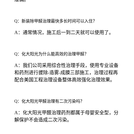
Q：新装除甲醛治理最快多长时间可以入住？
A：通常情况，施工后一到二天就可以使用了。
Q：化大阳光为什么能高效的治理甲醛？
A：我们公司采用综合性治理手段，使用专业设备
和药剂进行拔除-造雾-成膜三部施工，治理过程再
配合美国工程治理设备整体高效强化治理效果。
Q：化大阳光甲醛治理有二次污染吗？
A：化大阳光甲醛治理药剂都属于母婴安全型，分
解保护不会造成二次污染。