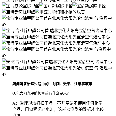
疑问解答治理过程中的：时间、效果、注意事项等
Q:化大阳光甲醛检测前有什么要求？
A：治理现场打扫干净，不开空调不使用任何化学
产品，门窗紧闭24小时，这样检测到的数据才比较
准确。