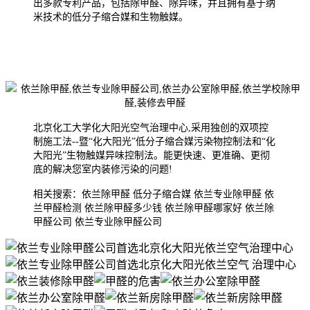
出多款专利产品，包括除甲醛、除异味，并且拥有基于纳
米技术的低分子缩合媒和生物触媒。
北京化工大学化大阳光空气治理中心,采用独创的双项控
制施工法--暨“化大阳光”低分子缩合媒污染物控制法和“化
大阳光”生物触媒异味控制法。能更快速、更准确、更彻
底的解决您室内装修污染的问题!
相关搜索：依兰除甲醛 低分子缩合媒 依兰专业除甲醛 依
兰甲醛检测 依兰除甲醛多少钱 依兰除甲醛哪家好 依兰除
甲醛公司 依兰专业除甲醛公司