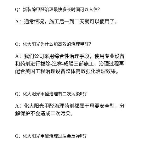
Q：新装除甲醛治理最快多长时间可以入住？
A：通常情况，施工后一到二天就可以使用了。
Q：化大阳光为什么能高效的治理甲醛？
A：我们公司采用综合性治理手段，使用专业设备
和药剂进行拔除-造雾-成膜三部施工，治理过程再
配合美国工程治理设备整体高效强化治理效果。
Q：化大阳光甲醛治理有二次污染吗？
A：化大阳光甲醛治理药剂都属于母婴安全型，分
解保护不会造成二次污染。
Q：化大阳光甲醛治理过后会反弹吗？