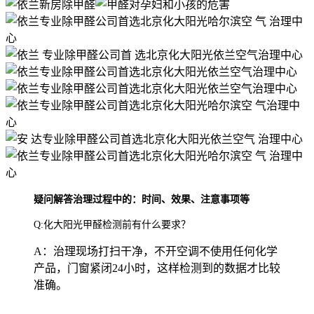
疑问解答治理过程中的：时间、效果、注意事项等
Q:化大阳光甲醛检测前有什么要求？
A：治理现场打扫干净，不开空调不使用任何化学
产品，门窗紧闭24小时，这样检测到的数据才比较
准确。