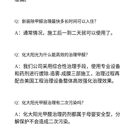
Q：新装除甲醛治理最快多长时间可以入住？
A：通常情况，施工后一到二天就可以使用了。
Q：化大阳光为什么能高效的治理甲醛？
A：我们公司采用综合性治理手段，使用专业设备
和药剂进行拔除-造雾-成膜三部施工，治理过程再
配合美国工程治理设备整体高效强化治理效果。
Q：化大阳光甲醛治理有二次污染吗？
A：化大阳光甲醛治理药剂都属于母婴安全型，分
解保护不会造成二次污染。