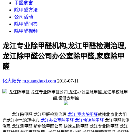
甲醛危害
除甲醛方法
公司活动
除甲醛问答
除甲醛视频
龙江专业除甲醛机构,龙江甲醛检测治理,
龙江除甲醛公司办公室除甲醛,家庭除甲
醛
化大阳光
m.guanghuxi.com
2018-07-11
龙江除甲醛,龙江甲醛检测治理,
龙江 室内除甲醛
就找北京化大阳
光龙江空气治理中心.
龙江办公室除甲醛
龙江快速除甲醛
龙江甲醛检测
治理 龙江测甲醛 新房除甲醛公司 快速去除甲醛 龙江专业除甲醛,龙江