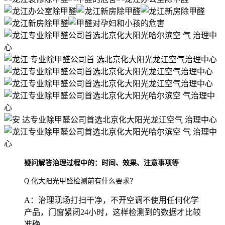
疑问解答治理过程中的：时间、效果、注意事项等
Q:化大阳光甲醛检测前有什么要求？
A：治理现场打扫干净，不开空调不使用任何化学
产品，门窗紧闭24小时，这样检测到的数据才比较
准确。