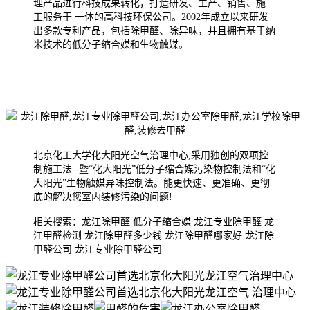
理产品进行科技成果转化，打造研发、生产、销售、施
工服务于 一体的高科技环保公司。2002年成
立以来研发
出多款专利产品，包括除甲醛、除异味，并且拥有基于纳
米技术的低分子缩合媒和生物触媒。
北京化工大学化大阳光空气治理中心,采用独创的双项控
制施工法--暨“化大阳光”低分子缩合媒污染物控制法和“化
大阳光”生物触媒异味控制法。能更快速、更准确、更彻
底的解决您室内装修污染的问题!
相关搜索：龙江除甲醛 低分子缩合媒 龙江专业除甲醛 龙
江甲醛检测 龙江除甲醛多少钱 龙江除甲醛哪家好 龙江除
甲醛公司 龙江专业除甲醛公司