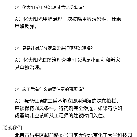
Q：化大阳光甲醛治理过后会反弹吗？
A：化大阳光甲醛治理一次拔除甲醛污染源，杜绝
甲醛反弹。
Q：只是针对部分家具能进行甲醛治理吗？
A：化大阳光DIY治理套装可以满足小面积和新家
具单独治理。
Q：施工后有什么需要注意的事项吗？
A：治理现场施工后不能立即用潮湿的抹布擦拭，
应该保持通风条件，待药剂完全渗透，如果有孕妇
或婴幼儿应该听从工程师的建议时间入住。
联系我们
北京市昌平区超前路35号国家大学北京化工大学科技园