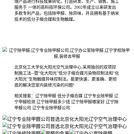
理产品进行科技成果转化，打造研发、生产、销售、施工
服务于 一体的高科技环保公司。2002年成
立以来研发出
多款专利产品，包括除甲醛、除异味，并且拥有基于纳米
技术的低分子缩合媒和生物触媒。
北京化工大学化大阳光空气治理中心,采用独创的双项控
制施工法--暨“化大阳光”低分子缩合媒污染物控制法和“化
大阳光”生物触媒异味控制法。能更快速、更准确、更彻
底的解决您室内装修污染的问题!
相关搜索：辽宁除甲醛 低分子缩合媒 辽宁专业除甲醛 辽
宁甲醛检测 辽宁除甲醛多少钱 辽宁除甲醛哪家好 辽宁除
甲醛公司 辽宁专业除甲醛公司