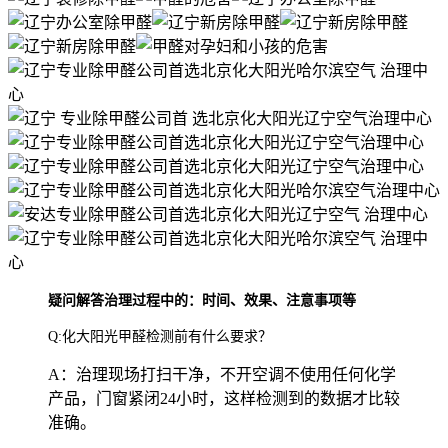
疑问解答治理过程中的：时间、效果、注意事项等
Q:化大阳光甲醛检测前有什么要求？
A：治理现场打扫干净，不开空调不使用任何化学
产品，门窗紧闭24小时，这样检测到的数据才比较
准确。