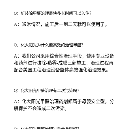
Q：新装除甲醛治理最快多长时间可以入住？
A：通常情况，施工后一到二天就可以使用了。
Q：化大阳光为什么能高效的治理甲醛？
A：我们公司采用综合性治理手段，使用专业设备
和药剂进行拔除-造雾-成膜三部施工，治理过程再
配合美国工程治理设备整体高效强化治理效果。
Q：化大阳光甲醛治理有二次污染吗？
A：化大阳光甲醛治理药剂都属于母婴安全型，分
解保护不会造成二次污染。