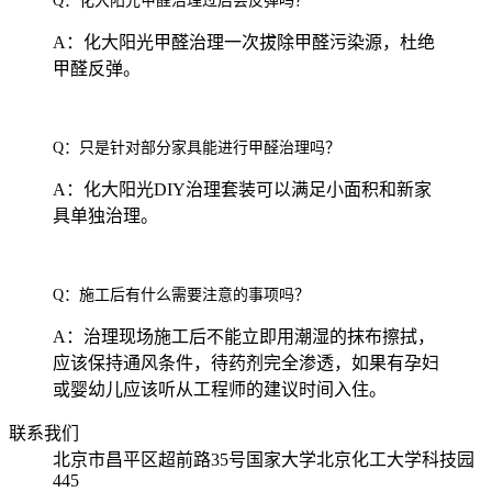
Q：化大阳光甲醛治理过后会反弹吗？
A：化大阳光甲醛治理一次拔除甲醛污染源，杜绝
甲醛反弹。
Q：只是针对部分家具能进行甲醛治理吗？
A：化大阳光DIY治理套装可以满足小面积和新家
具单独治理。
Q：施工后有什么需要注意的事项吗？
A：治理现场施工后不能立即用潮湿的抹布擦拭，
应该保持通风条件，待药剂完全渗透，如果有孕妇
或婴幼儿应该听从工程师的建议时间入住。
联系我们
北京市昌平区超前路35号国家大学北京化工大学科技园
445