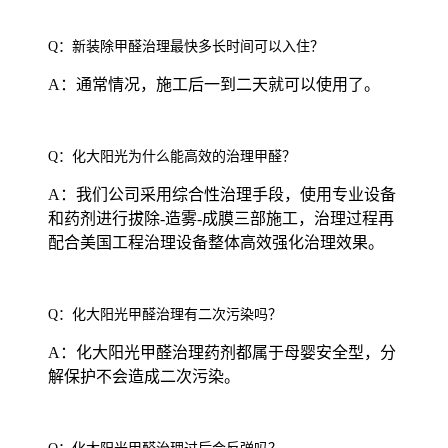
Q：新装除甲醛治理最快多长时间可以入住？
A：通常情况，施工后一到二天就可以使用了。
Q：化大阳光为什么能高效的治理甲醛？
A：我们公司采用综合性治理手段，使用专业设备
和药剂进行拔除-造雾-成膜三部施工，治理过程再
配合美国工程治理设备整体高效强化治理效果。
Q：化大阳光甲醛治理有二次污染吗？
A：化大阳光甲醛治理药剂都属于母婴安全型，分
解保护不会造成二次污染。