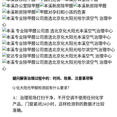
疑问解答治理过程中的：时间、效果、注意事项等
Q:化大阳光甲醛检测前有什么要求？
A：治理现场打扫干净，不开空调不使用任何化学
产品，门窗紧闭24小时，这样检测到的数据才比较
准确。