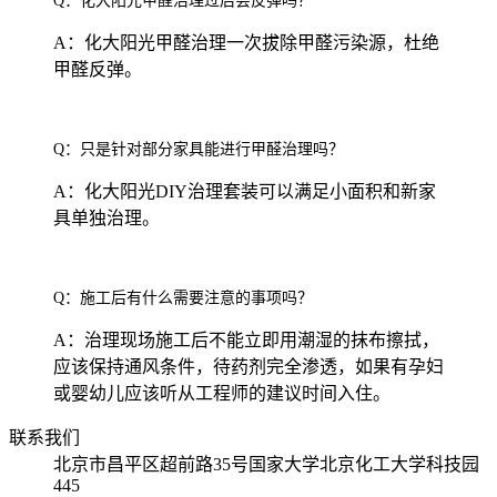
Q：化大阳光甲醛治理过后会反弹吗？
A：化大阳光甲醛治理一次拔除甲醛污染源，杜绝
甲醛反弹。
Q：只是针对部分家具能进行甲醛治理吗？
A：化大阳光DIY治理套装可以满足小面积和新家
具单独治理。
Q：施工后有什么需要注意的事项吗？
A：治理现场施工后不能立即用潮湿的抹布擦拭，
应该保持通风条件，待药剂完全渗透，如果有孕妇
或婴幼儿应该听从工程师的建议时间入住。
联系我们
北京市昌平区超前路35号国家大学北京化工大学科技园
445