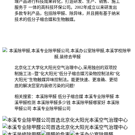
理产品进行科技成果转化，打造研发、生产、销售、施工
服务于 一体的高科技环保公司。2002年成
立以来研发出
多款专利产品，包括除甲醛、除异味，并且拥有基于纳米
技术的低分子缩合媒和生物触媒。
北京化工大学化大阳光空气治理中心,采用独创的双项控
制施工法--暨“化大阳光”低分子缩合媒污染物控制法和“化
大阳光”生物触媒异味控制法。能更快速、更准确、更彻
底的解决您室内装修污染的问题!
相关搜索：本溪除甲醛 低分子缩合媒 本溪专业除甲醛 本
溪甲醛检测 本溪除甲醛多少钱 本溪除甲醛哪家好 本溪除
甲醛公司 本溪专业除甲醛公司