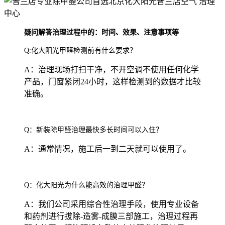
疑问解答治理过程中的：时间、效果、注意事项等
Q:化大阳光甲醛检测前有什么要求？
A：治理现场打扫干净，不开空调不使用任何化学
产品，门窗紧闭24小时，这样检测到的数据才比较
准确。
Q：新装除甲醛治理最快多长时间可以入住？
A：通常情况，施工后一到二天就可以使用了。
Q：化大阳光为什么能高效的治理甲醛？
A：我们公司采用综合性治理手段，使用专业设备
和药剂进行拔除-造雾-成膜三部施工，治理过程再