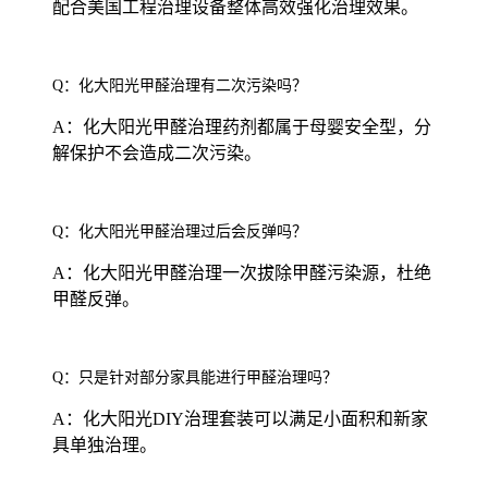
配合美国工程治理设备整体高效强化治理效果。
Q：化大阳光甲醛治理有二次污染吗？
A：化大阳光甲醛治理药剂都属于母婴安全型，分
解保护不会造成二次污染。
Q：化大阳光甲醛治理过后会反弹吗？
A：化大阳光甲醛治理一次拔除甲醛污染源，杜绝
甲醛反弹。
Q：只是针对部分家具能进行甲醛治理吗？
A：化大阳光DIY治理套装可以满足小面积和新家
具单独治理。