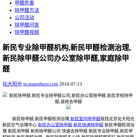
甲醛危害
除甲醛方法
公司活动
除甲醛问答
除甲醛视频
新民专业除甲醛机构,新民甲醛检测治理,
新民除甲醛公司办公室除甲醛,家庭除甲
醛
化大阳光
m.guanghuxi.com
2018-07-13
新民除甲醛,新民甲醛检测治理,
新民室内除甲醛
就找北京化大阳光
新民空气治理中心.
新民办公室除甲醛
新民快速除甲醛
新民甲醛检测治
理 新民测甲醛 新房除甲醛公司 快速去除甲醛 新民专业除甲醛,新民甲