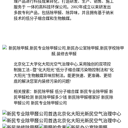
理产品进行科技成果转化，打造研发、生产、销售、施工
服务于 一体的高科技环保公司。2002年成
立以来研发出
多款专利产品，包括除甲醛、除异味，并且拥有基于纳米
技术的低分子缩合媒和生物触媒。
北京化工大学化大阳光空气治理中心,采用独创的双项控
制施工法--暨“化大阳光”低分子缩合媒污染物控制法和“化
大阳光”生物触媒异味控制法。能更快速、更准确、更彻
底的解决您室内装修污染的问题!
相关搜索：新民除甲醛 低分子缩合媒 新民专业除甲醛 新
民甲醛检测 新民除甲醛多少钱 新民除甲醛哪家好 新民除
甲醛公司 新民专业除甲醛公司