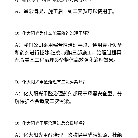
A：通常情况，施工后一到二天就可以使用了。
Q：化大阳光为什么能高效的治理甲醛？
A：我们公司采用综合性治理手段，使用专业设备
和药剂进行拔除-造雾-成膜三部施工，治理过程再
配合美国工程治理设备整体高效强化治理效果。
Q：化大阳光甲醛治理有二次污染吗？
A：化大阳光甲醛治理药剂都属于母婴安全型，分
解保护不会造成二次污染。
Q：化大阳光甲醛治理过后会反弹吗？
A：化大阳光甲醛治理一次拔除甲醛污染源，杜绝