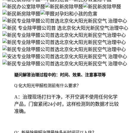
疑问解答治理过程中的：时间、效果、注意事项等
Q:化大阳光甲醛检测前有什么要求？
A：治理现场打扫干净，不开空调不使用任何化学
产品，门窗紧闭24小时，这样检测到的数据才比较
准确。
Q：新装除甲醛治理最快多长时间可以入住？