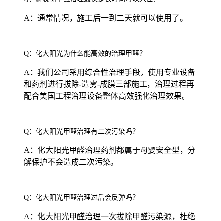
A：通常情况，施工后一到二天就可以使用了。
Q：化大阳光为什么能高效的治理甲醛？
A：我们公司采用综合性治理手段，使用专业设备
和药剂进行拔除-造雾-成膜三部施工，治理过程再
配合美国工程治理设备整体高效强化治理效果。
Q：化大阳光甲醛治理有二次污染吗？
A：化大阳光甲醛治理药剂都属于母婴安全型，分
解保护不会造成二次污染。
Q：化大阳光甲醛治理过后会反弹吗？
A：化大阳光甲醛治理一次拔除甲醛污染源，杜绝