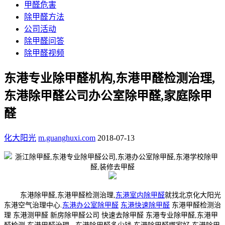
甲醛危害
除甲醛方法
公司活动
除甲醛问答
除甲醛视频
东港专业除甲醛机构,东港甲醛检测治理,
东港除甲醛公司办公室除甲醛,家庭除甲
醛
化大阳光
m.guanghuxi.com
2018-07-13
东港除甲醛,东港甲醛检测治理,
东港室内除甲醛
就找北京化大阳光
东港空气治理中心.
东港办公室除甲醛
东港快速除甲醛
东港甲醛检测治
理 东港测甲醛 新房除甲醛公司 快速去除甲醛 东港专业除甲醛,东港甲