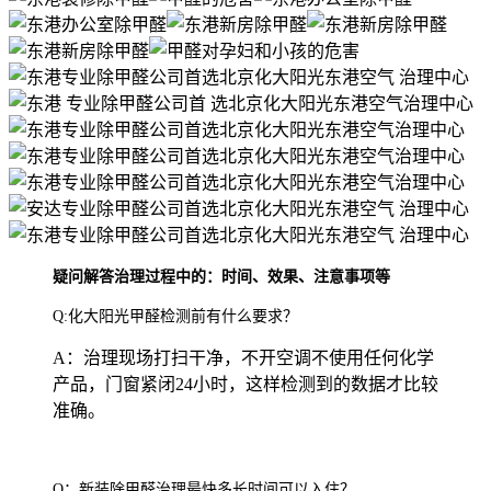
疑问解答治理过程中的：时间、效果、注意事项等
Q:化大阳光甲醛检测前有什么要求？
A：治理现场打扫干净，不开空调不使用任何化学
产品，门窗紧闭24小时，这样检测到的数据才比较
准确。
Q：新装除甲醛治理最快多长时间可以入住？