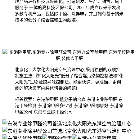
理产品进行科技成果转化，打造研发、生产、销售、施工
服务于 一体的高科技环保公司。2002年成
立以来研发出
多款专利产品，包括除甲醛、除异味，并且拥有基于纳米
技术的低分子缩合媒和生物触媒。
北京化工大学化大阳光空气治理中心,采用独创的双项控
制施工法--暨“化大阳光”低分子缩合媒污染物控制法和“化
大阳光”生物触媒异味控制法。能更快速、更准确、更彻
底的解决您室内装修污染的问题!
相关搜索：东港除甲醛 低分子缩合媒 东港专业除甲醛 东
港甲醛检测 东港除甲醛多少钱 东港除甲醛哪家好 东港除
甲醛公司 东港专业除甲醛公司