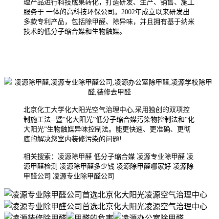
理产品进行科技成果转化，打造研发、生产、销售、施工
服务于 一体的高科技环保公司。2002年成
立以来研发出
多款专利产品，包括除甲醛、除异味，并且拥有基于纳米
技术的低分子缩合媒和生物触媒。
北京化工大学化大阳光空气治理中心,采用独创的双项控
制施工法--暨“化大阳光”低分子缩合媒污染物控制法和“化
大阳光”生物触媒异味控制法。能更快速、更准确、更彻
底的解决您室内装修污染的问题!
相关搜索：凌源除甲醛 低分子缩合媒 凌源专业除甲醛 凌
源甲醛检测 凌源除甲醛多少钱 凌源除甲醛哪家好 凌源除
甲醛公司 凌源专业除甲醛公司