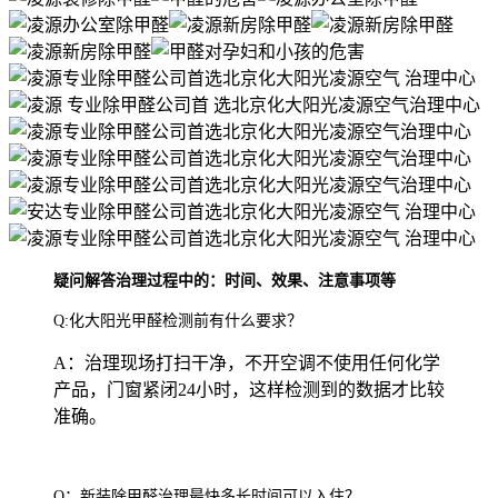
疑问解答治理过程中的：时间、效果、注意事项等
Q:化大阳光甲醛检测前有什么要求？
A：治理现场打扫干净，不开空调不使用任何化学
产品，门窗紧闭24小时，这样检测到的数据才比较
准确。
Q：新装除甲醛治理最快多长时间可以入住？