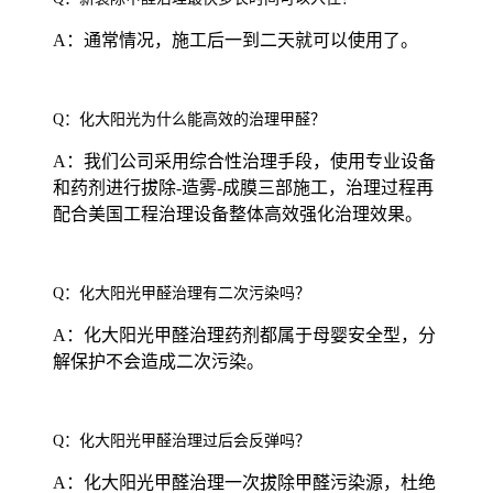
A：通常情况，施工后一到二天就可以使用了。
Q：化大阳光为什么能高效的治理甲醛？
A：我们公司采用综合性治理手段，使用专业设备
和药剂进行拔除-造雾-成膜三部施工，治理过程再
配合美国工程治理设备整体高效强化治理效果。
Q：化大阳光甲醛治理有二次污染吗？
A：化大阳光甲醛治理药剂都属于母婴安全型，分
解保护不会造成二次污染。
Q：化大阳光甲醛治理过后会反弹吗？
A：化大阳光甲醛治理一次拔除甲醛污染源，杜绝