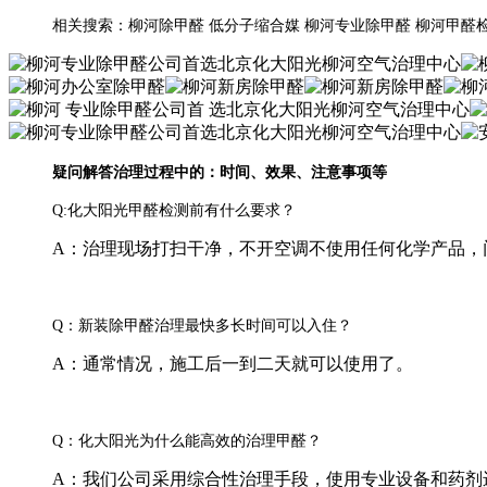
相关搜索：柳河除甲醛 低分子缩合媒 柳河专业除甲醛 柳河甲醛
疑问解答治理过程中的：时间、效果、注意事项等
Q:化大阳光甲醛检测前有什么要求？
A：治理现场打扫干净，不开空调不使用任何化学产品，
Q：新装除甲醛治理最快多长时间可以入住？
A：通常情况，施工后一到二天就可以使用了。
Q：化大阳光为什么能高效的治理甲醛？
A：我们公司采用综合性治理手段，使用专业设备和药剂