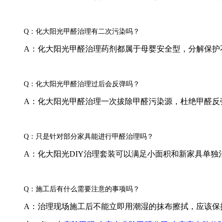
Q：化大阳光甲醛治理有二次污染吗？
A：化大阳光甲醛治理药剂都属于母婴安全型，分解保护
Q：化大阳光甲醛治理过后会反弹吗？
A：化大阳光甲醛治理一次拔除甲醛污染源，杜绝甲醛反
Q：只是针对部分家具能进行甲醛治理吗？
A：化大阳光DIY治理套装可以满足小面积和新家具单独
Q：施工后有什么需要注意的事项吗？
A：治理现场施工后不能立即用潮湿的抹布擦拭，应该保