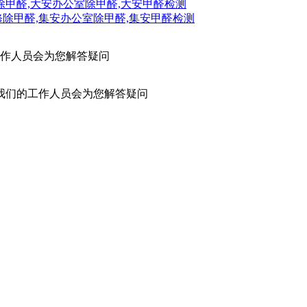
除甲醛,大安办公室除甲醛,大安甲醛检测
修除甲醛,集安办公室除甲醛,集安甲醛检测
作人员会为您解答疑问
我们的工作人员会为您解答疑问