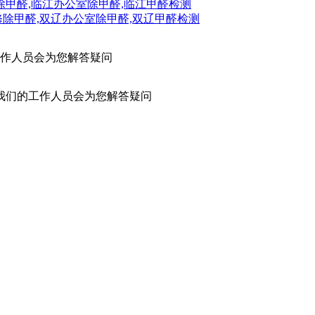
除甲醛,临江办公室除甲醛,临江甲醛检测
修除甲醛,双辽办公室除甲醛,双辽甲醛检测
作人员会为您解答疑问
我们的工作人员会为您解答疑问