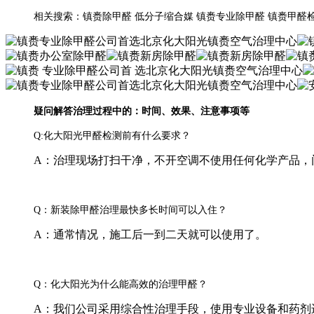
相关搜索：镇赉除甲醛 低分子缩合媒 镇赉专业除甲醛 镇赉甲醛
疑问解答治理过程中的：时间、效果、注意事项等
Q:化大阳光甲醛检测前有什么要求？
A：治理现场打扫干净，不开空调不使用任何化学产品，
Q：新装除甲醛治理最快多长时间可以入住？
A：通常情况，施工后一到二天就可以使用了。
Q：化大阳光为什么能高效的治理甲醛？
A：我们公司采用综合性治理手段，使用专业设备和药剂