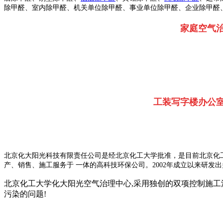
除甲醛、室内除甲醛、机关单位除甲醛、事业单位除甲醛、企业除甲醛
家庭空气
工装写字楼办公
北京化大阳光科技有限责任公司是经北京化工大学批准，是目前北京化
产、销售、施工服务于 一体的高科技环保公司。2002年成立以来研
北京化工大学化大阳光空气治理中心,采用独创的双项控制施工
污染的问题!