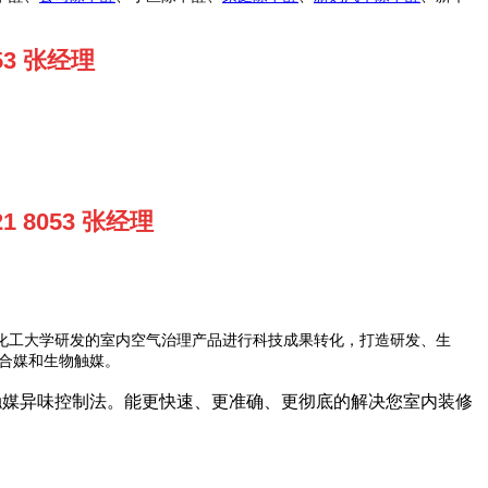
053 张经理
121 8053 张经理
化工大学研发的室内空气治理产品进行科技成果转化，打造研发、生
缩合媒和生物触媒。
物触媒异味控制法。能更快速、更准确、更彻底的解决您室内装修