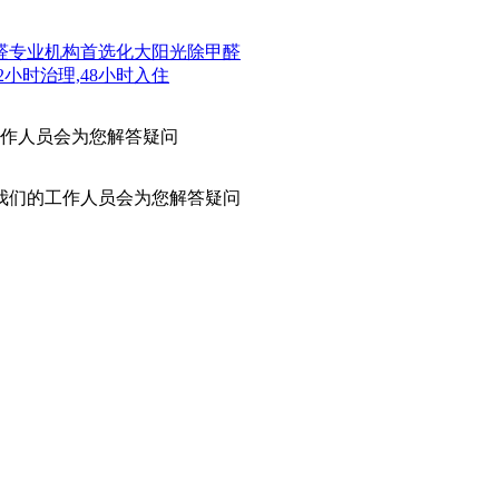
甲醛专业机构首选化大阳光除甲醛
2小时治理,48小时入住
作人员会为您解答疑问
我们的工作人员会为您解答疑问