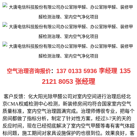
135
137 0133 5936 李经理
空气治理咨询报价
：
2121 8053 张经理
客户反馈：化大阳光除甲醛公司对室内空间进行治理后经北
京CMA权威检测中心检测，新装修房间均符合国家室内空气
质量标准，室内空气治理圆满完成。治理师傅很专业，把每个
房间都做了指标分析，制定了针对性方案，经过3-7天的天的
反应时间，现在已经彻底解决了室内空气甲醛等毒有害气体超
标问题，施工期间对家具设施保护的也很到位。效果良好，客