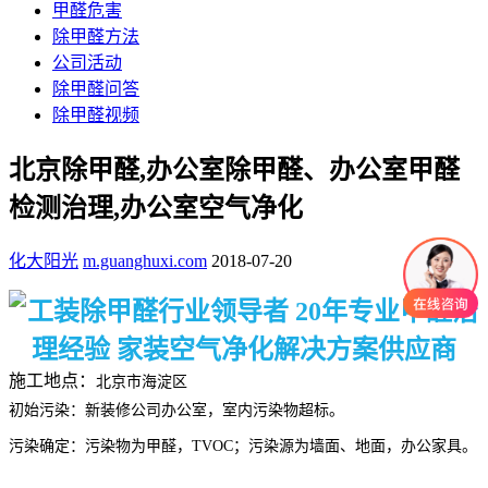
甲醛危害
除甲醛方法
公司活动
除甲醛问答
除甲醛视频
北京除甲醛,办公室除甲醛、办公室甲醛
检测治理,办公室空气净化
化大阳光
m.guanghuxi.com
2018-07-20
施工地点：
北京市海淀区
初始污染：新装修公司办公室，室内污染物超标。
污染确定：污染物为甲醛，TVOC；污染源为墙面、地面，办公家具。