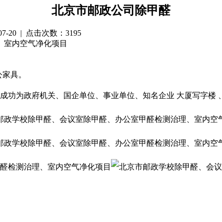
北京市邮政公司除甲醛
-07-20 | 点击次数：3195
、室内空气净化项目
公家具。
光成功为政府机关、国企单位、事业单位、知名企业 大厦写字楼