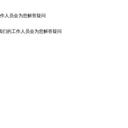
作人员会为您解答疑问
我们的工作人员会为您解答疑问