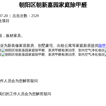
朝阳区朝新嘉园家庭除甲醛
-07-20 | 点击次数：2529
化项目
面，板材家具。
专业为新装修家居新房、别墅豪宅、出租公寓等家庭新居提供
除甲
作人员会为您解答疑问
我们的工作人员会为您解答疑问