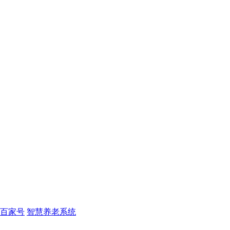
百家号
智慧养老系统