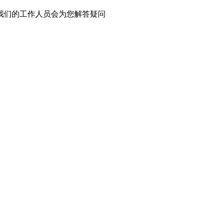
我们的工作人员会为您解答疑问