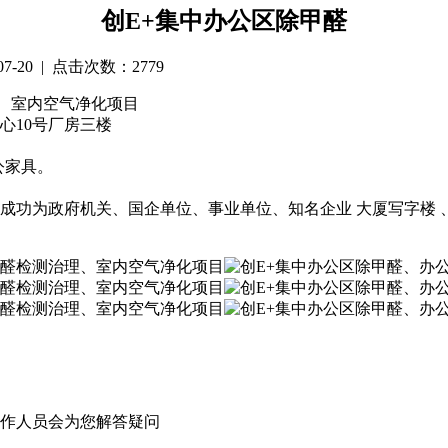
​创E+集中办公区除甲醛
-07-20 | 点击次数：2779
、室内空气净化项目
心10号厂房三楼
公家具。
光成功为政府机关、国企单位、事业单位、知名企业 大厦写字楼
作人员会为您解答疑问