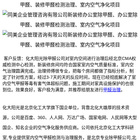
客户反馈：化大阳光除甲醛公司对室内空间进行治理后经北京CMA权
威检测中心检测，新装修房间均符合国家室内空气质量标准，室内空
气治理圆满完成。治理师傅很专业，把每个房间都做了指标分析，制
定了针对性方案，经过3-7天的天的反应时间，现在已经彻底解决了室
内空气甲醛等毒有害气体超标问题，施工期间对家具设施保护的也很
到位。效果良好，客户极为满意，并推荐给朋友进行
甲醛治理
。
化大阳光是北京化工大学旗下国企单位，背靠北化大雄厚的技术资
源，公司是百度、360、人人网、万达广场、国家电网、人民网等大型
国企、知名企业的空气净化服务供应商。公司依托北京化工大学科研
室,专业提供室内空气甲醛检测与治理服务，是北京专业除甲醛公司,北