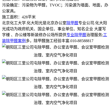
污染确定：污染物为甲醛，TVOC；污染源为墙面、地面，办
公家具。
施工面积：428平米
北京化工大学.化大阳光是北京办公室
除甲醛
专业公司.化大阳
光成功为政府机关、国企单位、事业单位、知名企业 大厦写
字楼 、办公楼等新装修办公场所提供
专业除甲醛
治理服务;
工
装除甲醛案例
多，除甲醛施工经验丰富.010-88588817