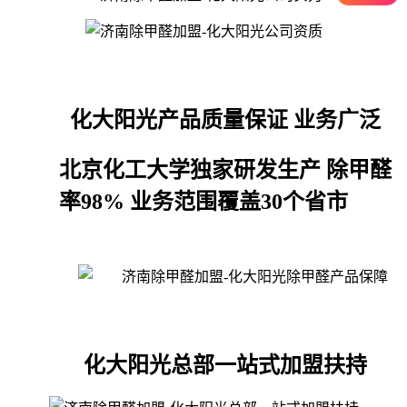
化大阳光产品质量保证 业务广泛
北京化工大学独家研发生产 除甲醛
率98% 业务范围覆盖30个省市
化大阳光总部一站式加盟扶持