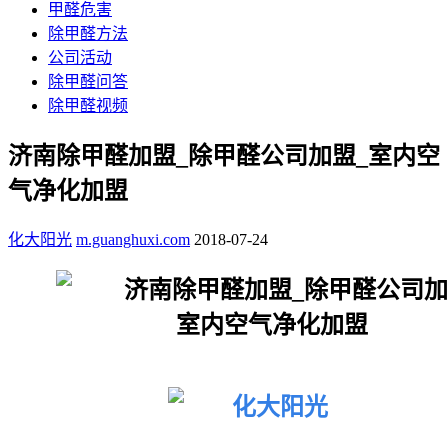
甲醛危害
除甲醛方法
公司活动
除甲醛问答
除甲醛视频
济南除甲醛加盟_除甲醛公司加盟_室内空
气净化加盟
化大阳光
m.guanghuxi.com
2018-07-24