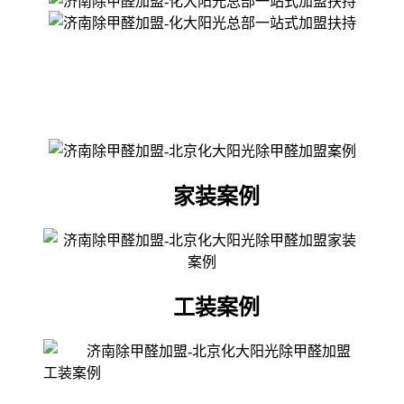
家装案例
工装案例