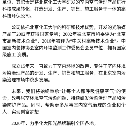
单位，其职责是将北京化工大学研发的室内空气治理产品进行
科技成果转化，打造研发、生产、销售、施工服务于一体的高
科技环保公司。
公司依托北京化工大学的科研和技术优势，开发的光触媒
产品于2002年获得国家专利；2002年被北京市科委评为“北京
市高新技术企业”，2016年被评为“中关村高新技术企业”。中
国室内装饰协会室内环境监测工作委员会会员单位，拥有国家
级施工 资质。
成立15年来一直致力于室内环境的改善，专注于室内环境
污染治理产品的研发、生产、销售和施工服务，在北京室内污
染治理市场中稳步发展。
未来，我们将始终秉承“让每个人都呼吸健康空气”的使
命，改善居室环境空气污染问题，持续研发污染治理产品和污
染防护产品。同时，帮助更多从事室内空气治理的企业和个
人，实现创富梦想！
2020年，力争化大阳光品牌辐射全国各地。