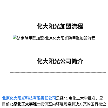
化大阳光加盟流程
化大阳光公司简介
--------------------------------------------------------------------------------
-----------------------------
北京化大阳光科技有限责任公司
是经北 京化工大学批准，是
目前
北京化工大学唯一
提供室内环境污染解决方案的国有校企