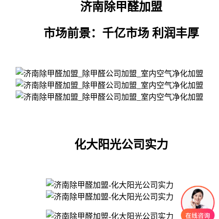
济南除甲醛加盟
市场前景：千亿市场 利润丰厚
化大阳光公司实力