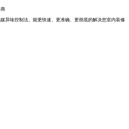
物触媒异味控制法。能更快速、更准确、更彻底的解决您室内装修