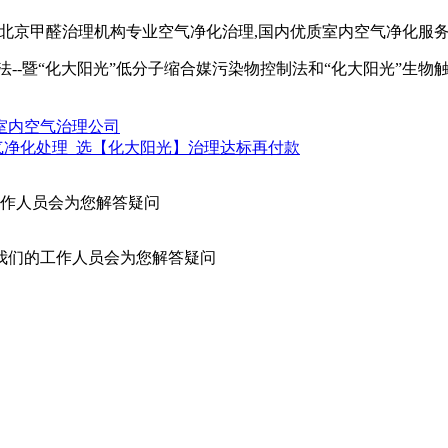
法--暨“化大阳光”低分子缩合媒污染物控制法和“化大阳光”生
室内空气治理公司
气净化处理_选【化大阳光】治理达标再付款
作人员会为您解答疑问
我们的工作人员会为您解答疑问