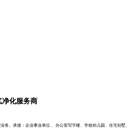
气净化服务商
理业务。承接：企业事业单位 、办公室写字楼、学校幼儿园、住宅别墅、