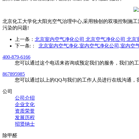
北京化工大学化大阳光空气治理中心,采用独创的双项控制施工
污染的问题!
上一条：
北京室内空气净化公司 北京空气净化公司 北京
下一条:
：
北京室内空气净化,室内空气净化公司,室内空
400-879-6166
您可以通过这个电话来咨询或预定我们的服务，我们的工
867895985
您可以通过以上的QQ与我们的工作人员进行在线沟通，
公司
公司介绍
企业文化
资质荣誉
发展历程
招贤纳士
除甲醛