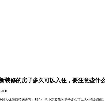
新装修的房子多久可以入住，要注意些什
3468
会对人体健康带来危害，那在生活中新装修的房子多久可以入住你知道吗