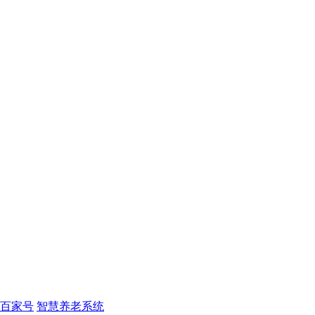
百家号
智慧养老系统