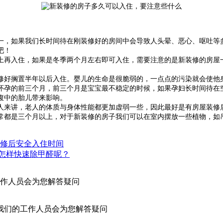
，如果我们长时间待在刚装修好的房间中会导致人头晕、恶心、呕吐等多
吧！
再入住，如果是冬季两个月左右即可入住，需要注意的是新装修的房屋一
好搁置半年以后入住。婴儿的生命是很脆弱的，一点点的污染就会使他
孕的前三个月，前三个月是宝宝最不稳定的时候，如果孕妇长时间待在空
腹中的胎儿带来影响。
来讲，老人的体质与身体性能都更加虚弱一些，因此最好是有房屋装修
都是三个月以上，对于新装修的房子我们可以在室内摆放一些植物，如吊
修后安全入住时间
怎样快速除甲醛呢？
作人员会为您解答疑问
我们的工作人员会为您解答疑问