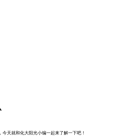
么
，今天就和化大阳光小编一起来了解一下吧！