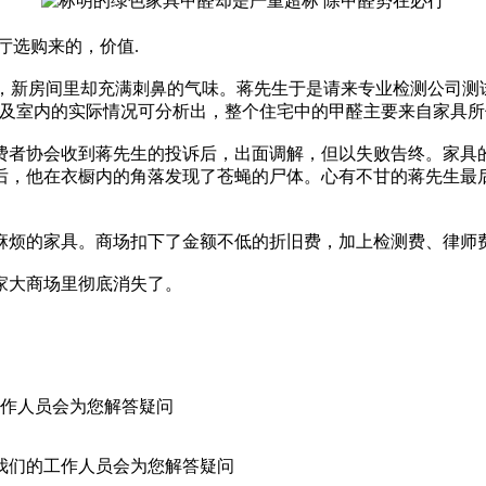
选购来的，价值.
后，新房间里却充满刺鼻的气味。蒋先生于是请来专业检测公司测
置及室内的实际情况可分析出，整个住宅中的甲醛主要来自家具所
者协会收到蒋先生的投诉后，出面调解，但以失败告终。家具的
后，他在衣橱内的角落发现了苍蝇的尸体。心有不甘的蒋先生最
烦的家具。商场扣下了金额不低的折旧费，加上检测费、律师费
大商场里彻底消失了。
作人员会为您解答疑问
我们的工作人员会为您解答疑问