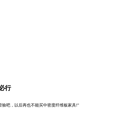
必行
经验吧，以后再也不能买中密度纤维板家具!”