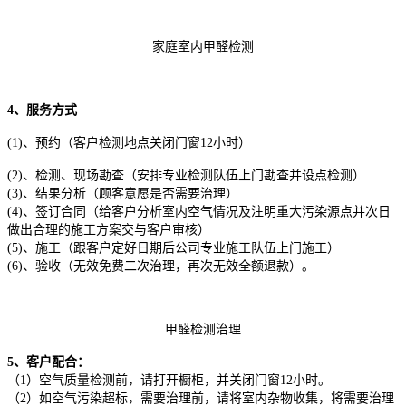
家庭室内甲醛检测
4、服务方式
(1)、预约（客户检测地点关闭门窗12小时）
(2)、检测、现场勘查（安排专业检测队伍上门勘查并设点检测）
(3)、结果分析（顾客意愿是否需要治理）
(4)、签订合同（给客户分析室内空气情况及注明重大污染源点并次日
做出合理的施工方案交与客户审核）
(5)、施工（跟客户定好日期后公司专业施工队伍上门施工）
(6)、验收（无效免费二次治理，再次无效全额退款）。
甲醛检测治理
5、客户配合：
（1）空气质量检测前，请打开橱柜，并关闭门窗12小时。
（2）如空气污染超标，需要治理前，请将室内杂物收集，将需要治理