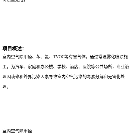
项目概述：
室内空气除甲醛、苯、氨、TVOC等有害气体。通过常温雾化喷涂施
工，为汽车、家庭和办公楼、学校、酒店、医院等公共场所，专业治
理因装修和外界污染因素导致室内空气污染的毒素分解和无害化处
理。
室内空气除甲醛