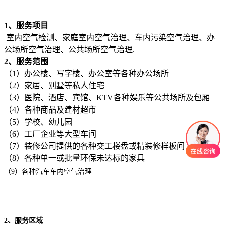
1、服务项目
室内空气检测、家庭室内空气治理、车内污染空气治理、办
公场所空气治理、公共场所空气治理.
2、服务范围
（1）办公楼、写字楼、办公室等各种办公场所
（2）家居、别墅等私人住宅
（3）医院、酒店、宾馆、KTV各种娱乐等公共场所及包厢
（4）各种商品及建材超市
（5）学校、幼儿园
（6）工厂企业等大型车间
（7）装修公司提供的各种交工楼盘或精装修样板间
（8）各种单一或批量环保未达标的家具
（9）各种汽车车内空气治理
2、服务区域