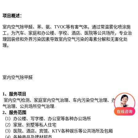
项目概述：
室内空气除甲醛、苯、氨、TVOC等有害气体。通过常温雾化喷涂施
工，为汽车、家庭和办公楼、学校、酒店、医院等公共场所，专业治
理因装修和外界污染因素导致室内空气污染的毒素分解和无害化处
理。
室内空气除甲醛
1、服务项目
室内空气检测、家庭室内空气治理、车内污染空气治理、办公场所空
气治理、公共场所空气治理.
2、服务范围
（1）办公楼、写字楼、办公室等各种办公场所
（2）家居、别墅等私人住宅
（3）医院、酒店、宾馆、KTV各种娱乐等公共场所及包厢
（4）各种商品及建材超市