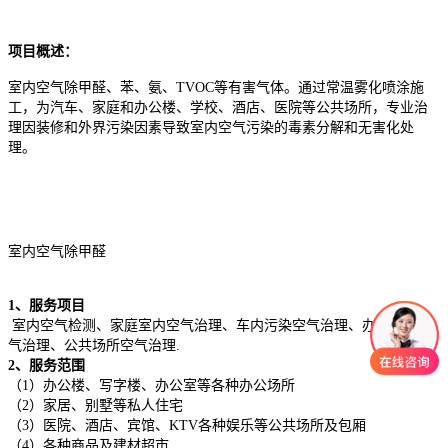
项目概述：
室内空气除甲醛、苯、氨、TVOC等有害气体。通过常温雾化喷涂施
工，为汽车、家庭和办公楼、学校、酒店、医院等公共场所，专业治
理因装修和外界污染因素导致室内空气污染的毒素分解和无害化处
理。
室内空气除甲醛
1、服务项目
室内空气检测、家庭室内空气治理、车内污染空气治理、办公场所空
气治理、公共场所空气治理.
2、服务范围
（1）办公楼、写字楼、办公室等各种办公场所
（2）家居、别墅等私人住宅
（3）医院、酒店、宾馆、KTV各种娱乐等公共场所及包厢
（4）各种商品及建材超市