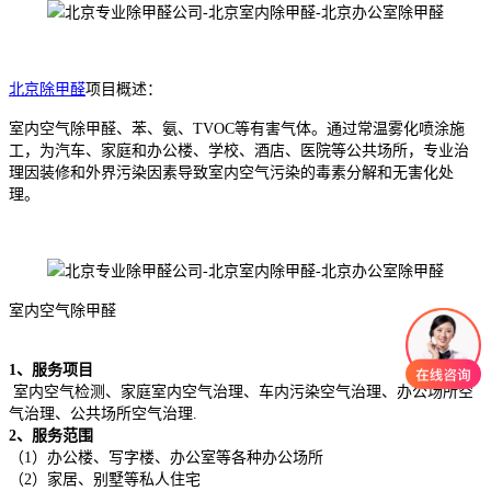
北京除甲醛
项目概述：
室内空气除甲醛、苯、氨、TVOC等有害气体。通过常温雾化喷涂施
工，为汽车、家庭和办公楼、学校、酒店、医院等公共场所，专业治
理因装修和外界污染因素导致室内空气污染的毒素分解和无害化处
理。
室内空气除甲醛
1、服务项目
室内空气检测、家庭室内空气治理、车内污染空气治理、办公场所空
气治理、公共场所空气治理.
2、服务范围
（1）办公楼、写字楼、办公室等各种办公场所
（2）家居、别墅等私人住宅