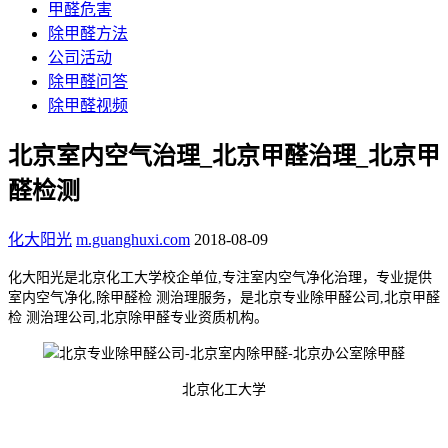
甲醛危害
除甲醛方法
公司活动
除甲醛问答
除甲醛视频
北京室内空气治理_北京甲醛治理_北京甲
醛检测
化大阳光
m.guanghuxi.com
2018-08-09
化大阳光是北京化工大学校企单位,
专注室内空气净化治理，
专业提供
室内空气净化,除甲醛检 测治理服务，是
北京专业除甲醛公司
,
北京甲醛
检 测治理公司
,
北京除甲醛专业资质机构
。
北京化工大学