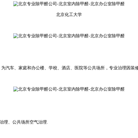
北京化工大学
工，为汽车、家庭和办公楼、学校、酒店、医院等公共场所，专业治理因装
治理、公共场所空气治理.