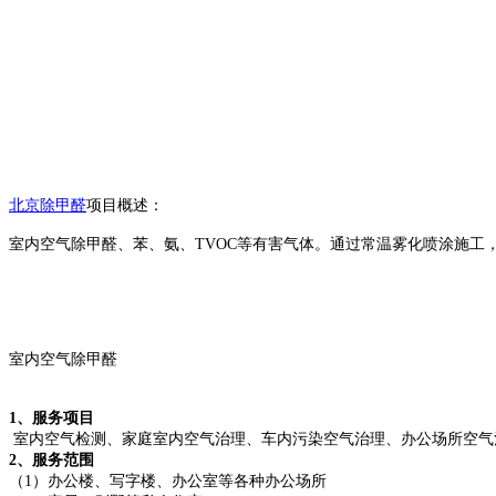
北京除甲醛
项目概述：
室内空气除甲醛、苯、氨、TVOC等有害气体。通过常温雾化喷涂施
室内空气除甲醛
1、服务项目
室内空气检测、家庭室内空气治理、车内污染空气治理、办公场所空气
2、服务范围
（1）办公楼、写字楼、办公室等各种办公场所