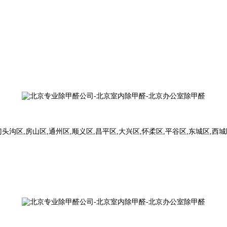
头沟区,房山区,通州区,顺义区,昌平区,大兴区,怀柔区,平谷区,东城区,西城