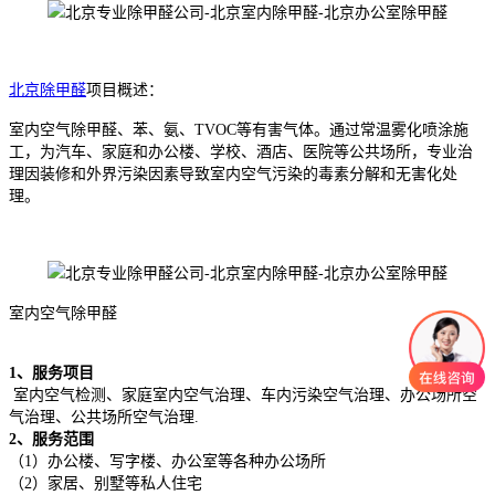
北京除甲醛
项目概述：
室内空气除甲醛、苯、氨、TVOC等有害气体。通过常温雾化喷涂施
工，为汽车、家庭和办公楼、学校、酒店、医院等公共场所，专业治
理因装修和外界污染因素导致室内空气污染的毒素分解和无害化处
理。
室内空气除甲醛
1、服务项目
室内空气检测、家庭室内空气治理、车内污染空气治理、办公场所空
气治理、公共场所空气治理.
2、服务范围
（1）办公楼、写字楼、办公室等各种办公场所
（2）家居、别墅等私人住宅