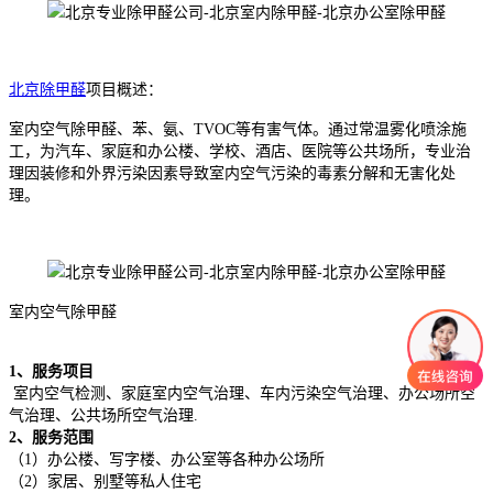
北京除甲醛
项目概述：
室内空气除甲醛、苯、氨、TVOC等有害气体。通过常温雾化喷涂施
工，为汽车、家庭和办公楼、学校、酒店、医院等公共场所，专业治
理因装修和外界污染因素导致室内空气污染的毒素分解和无害化处
理。
室内空气除甲醛
1、服务项目
室内空气检测、家庭室内空气治理、车内污染空气治理、办公场所空
气治理、公共场所空气治理.
2、服务范围
（1）办公楼、写字楼、办公室等各种办公场所
（2）家居、别墅等私人住宅