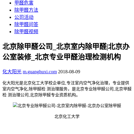
甲醛危害
除甲醛方法
公司活动
除甲醛问答
除甲醛视频
北京除甲醛公司_北京室内除甲醛|北京办
公室装修_北京专业甲醛治理检测机构
化大阳光
m.guanghuxi.com
2018-08-09
化大阳光是北京化工大学校企单位,
专注室内空气净化治理，
专业提供
室内空气净化,除甲醛检 测治理服务，是
北京专业除甲醛公司
,
北京甲醛
检 测治理公司
,
北京除甲醛专业资质机构
。
北京化工大学