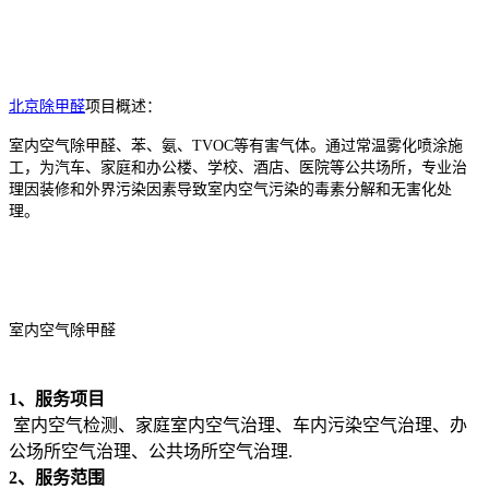
北京除甲醛
项目概述：
室内空气除甲醛、苯、氨、TVOC等有害气体。通过常温雾化喷涂施
工，为汽车、家庭和办公楼、学校、酒店、医院等公共场所，专业治
理因装修和外界污染因素导致室内空气污染的毒素分解和无害化处
理。
室内空气除甲醛
1、服务项目
室内空气检测、家庭室内空气治理、车内污染空气治理、办
公场所空气治理、公共场所空气治理.
2、服务范围