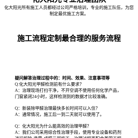
化大阳光所有施工人员都经过公司严格培训，专业的施工队伍，为您
制定最优施工方案。
施工流程定制最合理的服务流程
疑问解答治理过程中的：时间、效果、注意事项等
Q:化大阳光甲醛检测前有什么要求？
A：治理现场打扫干净，不开空调不使用任何化学产品，
门窗紧闭24小时，这样检测到的数据才比较准确。
Q：新装除甲醛治理最快多长时间可以入住？
A：通常情况，施工后一到二天就可以使用了。
Q：化大阳光为什么能高效的治理甲醛？
A：我们公司采用综合性治理手段，使用专业设备和药剂