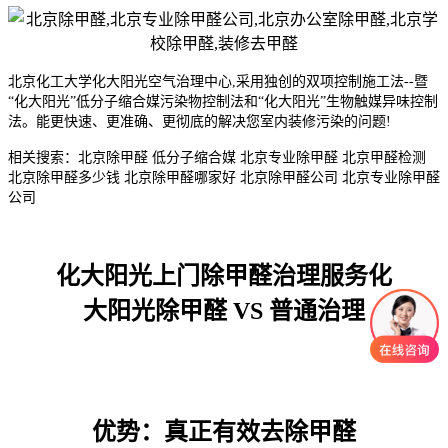
北京化工大学化大阳光空气治理中心,采用独创的双项控制施工法--暨
“化大阳光”低分子缩合媒污染物控制法和“化大阳光”生物触媒异味控制
法。能更快速、更准确、更彻底的解决您室内装修污染的问题!
相关搜索：北京除甲醛 低分子缩合媒 北京专业除甲醛 北京甲醛检测
北京除甲醛多少钱 北京除甲醛哪家好 北京除甲醛公司 北京专业除甲醛
公司
化大阳光上门除甲醛治理服务化
大阳光除甲醛 VS 普通治理
优势：真正有效去除甲醛