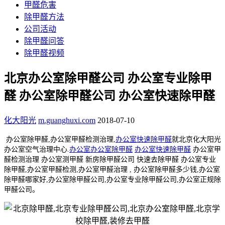
甲醛危害
除甲醛方法
公司活动
除甲醛问答
除甲醛视频
北京办公室除甲醛公司 办公室专业除甲
醛 办公室除甲醛公司 办公室快速除甲醛
化大阳光
m.guanghuxi.com
2018-07-10
办公室除甲醛,办公室甲醛检测治理,
办公室快速除甲醛
就北京化大阳光
办公室空气治理中心.
办公室办公室除甲醛
办公室快速除甲醛
办公室甲
醛检测治理 办公室测甲醛 新房除甲醛公司 快速去除甲醛 办公室专业
除甲醛,办公室甲醛检测,办公室甲醛治理 , 办公室除甲醛多少钱,办公室
除甲醛哪家好,办公室除甲醛公司,办公室专业除甲醛公司,办公室正规除
甲醛公司。