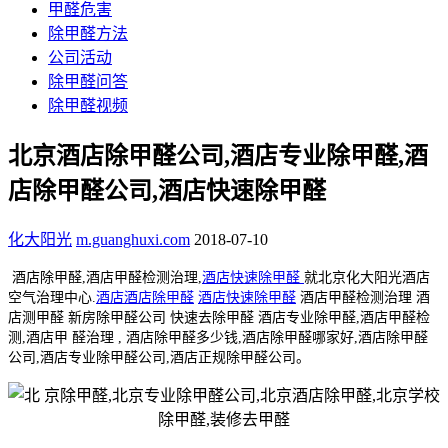
甲醛危害
除甲醛方法
公司活动
除甲醛问答
除甲醛视频
北京酒店除甲醛公司,酒店专业除甲醛,酒
店除甲醛公司,酒店快速除甲醛
化大阳光
m.guanghuxi.com
2018-07-10
酒店除甲醛,酒店甲醛检测治理,
酒店快速除甲醛
就北京化大阳光酒店
空气治理中心.
酒店酒店除甲醛
酒店快速除甲醛
酒店甲醛检测治理 酒
店测甲醛 新房除甲醛公司 快速去除甲醛 酒店专业除甲醛,酒店甲醛检
测,酒店甲 醛治理 , 酒店除甲醛多少钱,酒店除甲醛哪家好,酒店除甲醛
公司,酒店专业除甲醛公司,酒店正规除甲醛公司。