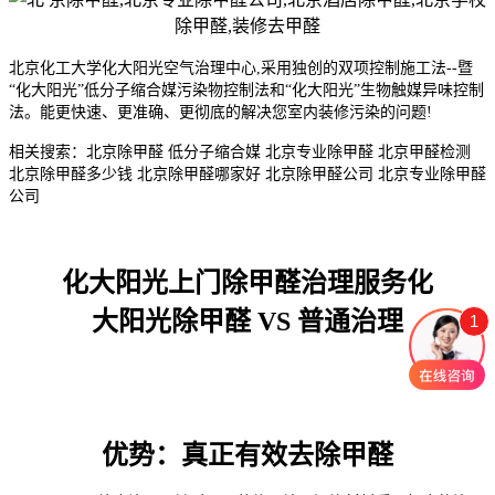
北京化工大学化大阳光空气治理中心,采用独创的双项控制施工法--暨
“化大阳光”低分子缩合媒污染物控制法和“化大阳光”生物触媒异味控制
法。能更快速、更准确、更彻底的解决您室内装修污染的问题!
相关搜索：北京除甲醛 低分子缩合媒 北京专业除甲醛 北京甲醛检测
北京除甲醛多少钱 北京除甲醛哪家好 北京除甲醛公司 北京专业除甲醛
公司
化大阳光上门除甲醛治理服务化
大阳光除甲醛 VS 普通治理
1
优势：真正有效去除甲醛