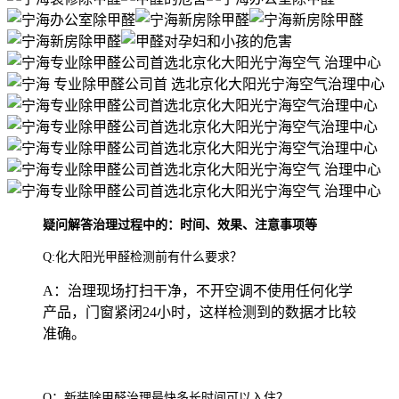
疑问解答治理过程中的：时间、效果、注意事项等
Q:化大阳光甲醛检测前有什么要求？
A：治理现场打扫干净，不开空调不使用任何化学
产品，门窗紧闭24小时，这样检测到的数据才比较
准确。
Q：新装除甲醛治理最快多长时间可以入住？