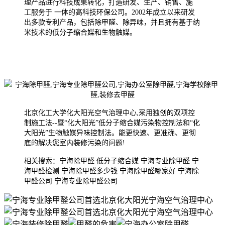
理产品进行科技成果转化，打造研发、生产、销售、施
工服务于 一体的高科技环保公司。2002年成
立以来研发
出多款专利产品，包括除甲醛、除异味，并且拥有基于纳
米技术的低分子缩合媒和生物触媒。
北京化工大学化大阳光空气治理中心,采用独创的双项控
制施工法--暨“化大阳光”低分子缩合媒污染物控制法和“化
大阳光”生物触媒异味控制法。能更快速、更准确、更彻
底的解决您室内装修污染的问题!
相关搜索：宁海除甲醛 低分子缩合媒 宁海专业除甲醛 宁
海甲醛检测 宁海除甲醛多少钱 宁海除甲醛哪家好 宁海除
甲醛公司 宁海专业除甲醛公司