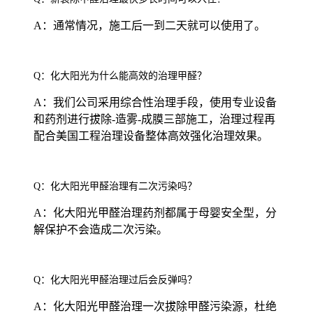
A：通常情况，施工后一到二天就可以使用了。
Q：化大阳光为什么能高效的治理甲醛？
A：我们公司采用综合性治理手段，使用专业设备
和药剂进行拔除-造雾-成膜三部施工，治理过程再
配合美国工程治理设备整体高效强化治理效果。
Q：化大阳光甲醛治理有二次污染吗？
A：化大阳光甲醛治理药剂都属于母婴安全型，分
解保护不会造成二次污染。
Q：化大阳光甲醛治理过后会反弹吗？
A：化大阳光甲醛治理一次拔除甲醛污染源，杜绝