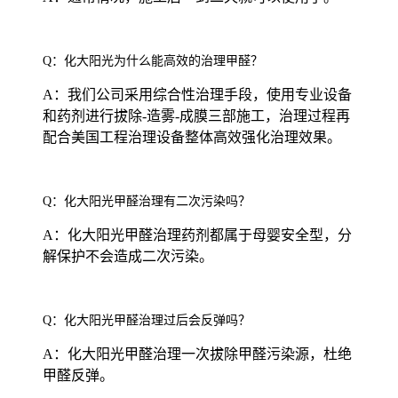
Q：化大阳光为什么能高效的治理甲醛？
A：我们公司采用综合性治理手段，使用专业设备
和药剂进行拔除-造雾-成膜三部施工，治理过程再
配合美国工程治理设备整体高效强化治理效果。
Q：化大阳光甲醛治理有二次污染吗？
A：化大阳光甲醛治理药剂都属于母婴安全型，分
解保护不会造成二次污染。
Q：化大阳光甲醛治理过后会反弹吗？
A：化大阳光甲醛治理一次拔除甲醛污染源，杜绝
甲醛反弹。