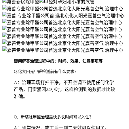
疑问解答治理过程中的：时间、效果、注意事项等
Q:化大阳光甲醛检测前有什么要求？
A：治理现场打扫干净，不开空调不使用任何化学
产品，门窗紧闭24小时，这样检测到的数据才比较
准确。
Q：新装除甲醛治理最快多长时间可以入住？
A：通常情况，施工后一到二天就可以使用了。