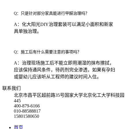
Q：只是针对部分家具能进行甲醛治理吗？
A：化大阳光DIY治理套装可以满足小面积和新家
具单独治理。
Q：施工后有什么需要注意的事项吗？
A：治理现场施工后不能立即用潮湿的抹布擦拭，
应该保持通风条件，待药剂完全渗透，如果有孕妇
或婴幼儿应该听从工程师的建议时间入住。
联系我们
北京市昌平区超前路35号国家大学北京化工大学科技园
445
400-879-6166
010-88588817
15801580650
首页